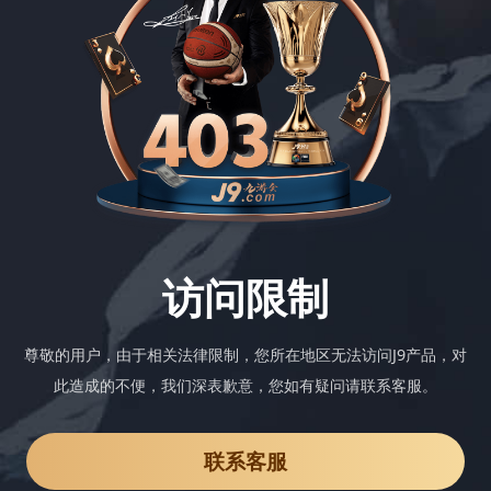
访问限制
尊敬的用户，由于相关法律限制，您所在地区无法访问J9产品，对
此造成的不便，我们深表歉意，您如有疑问请联系客服。
联系客服