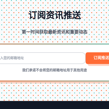
订阅资讯推送
第一时间获取最新资讯和重要动态
订阅推送
我们承诺不会将您的邮箱地址用于其他用途