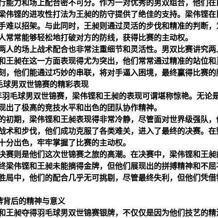
行能力和场上配合密不可分。作为一对优秀的男双组合，他们在
梁伟铿的进攻性打法为王昶的防守提供了绝佳的支持。梁伟铿在
手难以招架。与此同时，王昶则通过灵活的步伐和精准的判断，
人常常能够轻松地打破对方的防线，获得比赛的主动权。
两人的场上战术配合也非常注重细节和灵活性。男双比赛讲究两
和王昶在这一方面表现得尤为突出，他们常常通过精准的站位和
刻，他们能通过巧妙的串联，将对手逼入困境，最终赢得比赛的
毛球男双世锦赛的精彩表现
3年羽毛球男双世锦赛，梁伟铿和王昶的表现可谓堪称惊艳。无论
现出了极高的竞技水平和出色的团队协作精神。
的初期，梁伟铿和王昶表现得非常冷静，尽管面对世界级强队，
战术和步伐，他们成功克服了各类难关，进入了最终的决赛。在
十分出色，牢牢掌握了比赛的主动权。
决赛则是他们这次世锦赛之旅的高潮。在决赛中，梁伟铿和王昶
终梁伟铿和王昶未能摘得金牌，但他们展现出的拼搏精神和不屈
胜局中，他们的配合几乎无可挑剔，尽管最终失利，但他们凭借
牌背后的精神与意义
和王昶夺得羽毛球男双世锦赛银牌，不仅仅是因为他们技艺的精