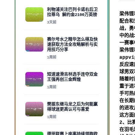
利物浦关注巴列卡诺右后卫
梁伟铿
拉蒂乌 解约金2100万英镑
配合和
3天前
战，勇
中的战
赛尔号水之精华怎么得及快
一赛事
速获取方法全攻略解析与实
用技巧分享
梁伟铿
appvi
1周前
反应速
球男双
短道速滑吉林选手连夺双金
随着时
王强再创三金辉煌
重于进
1周前
手可热
在长期
樊振东继马龙之后为何能赢
的进攻
得球迷更高认可与喜爱
这方面
1周前
2、比
在羽毛
德甲联赛上座率持续领跑欧