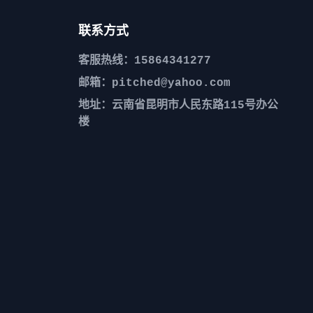
联系方式
客服热线：15864341277
邮箱：pitched@yahoo.com
地址：云南省昆明市人民东路115号办公
楼