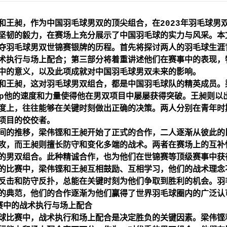
和王昶，作为中国羽毛球男双的顶尖组合，在2023年羽毛球男
坚韧的毅力，在赛场上充分展示了中国羽毛球的实力与风采。本
夺羽毛球男双世锦赛银牌的历程。首先将探讨两人的羽毛球生涯
术执行与场上配合；第三部分将着重讲述他们在赛事中的表现，
中的意义，以及此项成就对中国羽毛球男双未来的影响。
和王昶，这对羽毛球男双组合，都是中国羽毛球队的精英成员。
p
他的速度和力量使得他在男双项目中屡屡获得突破。王昶则以
度上，往往能够在关键时刻做出正确的决策。两人分别在青年时
项目的佼佼者。
间的推移，梁伟铿和王昶开始了正式的合作，二人逐渐从彼此的
攻，而王昶则擅长防守和变化多端的战术。两者在赛场上的互补
的男双组合。此种精诚合作，也为他们在世锦赛等顶级赛事中获
的比赛中，梁伟铿和王昶互相鼓励、互相学习，他们的战术理念
反击和防守反扑，总能在关键时刻为他们争取到胜利的机会。羽
的典范，他们的合作逐渐为他们赢得了世界羽毛球圈内的广泛认
赛中的战术执行与场上配合
球比赛中，战术执行和场上配合是决定胜负的关键因素。梁伟铿